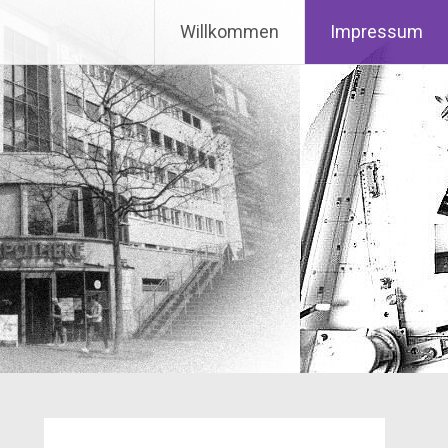
Willkommen
Impressum