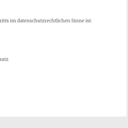
ritts im datenschutzrechtlichen Sinne ist:
hutz